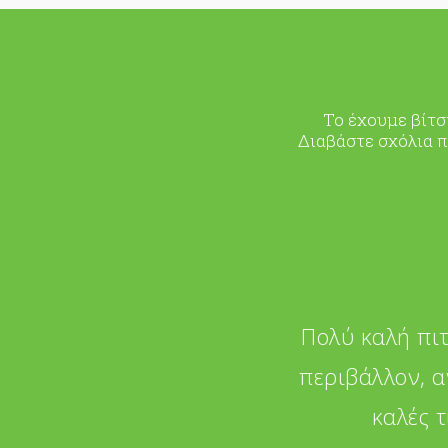
Το έχουμε βίτσ
Διαβάστε σχόλια π
Πολύ καλή πιτ
περιβάλλον, α
καλές 