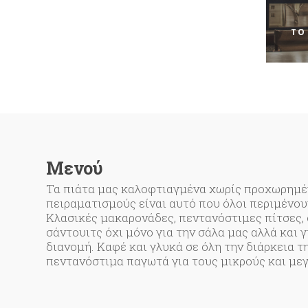
TΟ
Μενού
Τα πιάτα μας καλοφτιαγμένα χωρίς προχωρημ
πειραματισμούς είναι αυτό που όλοι περιμένου
Κλασικές μακαρoνάδες, πεντανόστιμες πίτσες, σ
σάντουιτς όχι μόνο για την σάλα μας αλλά και γ
διανομή. Καφέ και γλυκά σε όλη την διάρκεια τ
πεντανόστιμα παγωτά για τους μικρούς και με