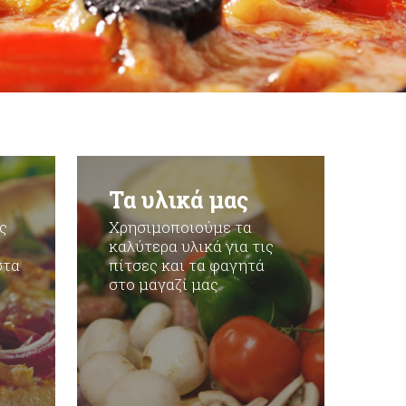
Τα υλικά μας
ς
Χρησιμοποιούμε τα
καλύτερα υλικά για τις
στα
πίτσες και τα φαγητά
στο μαγαζί μας