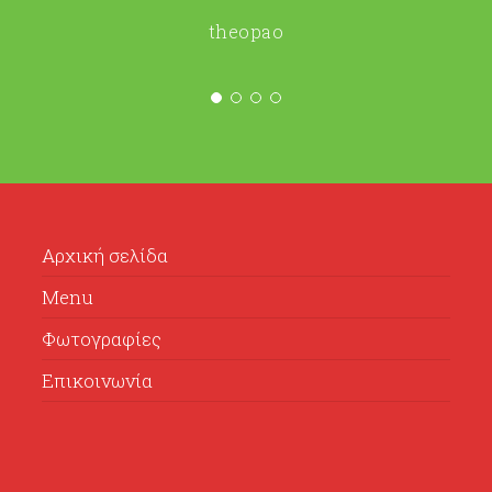
theopao
Αρχική σελίδα
Menu
Φωτογραφίες
Επικοινωνία