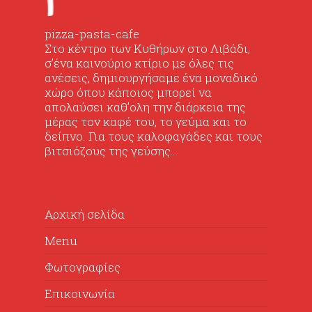
pizza-pasta-cafe
Στο κέντρο των Κυθήρων στο Λιβάδι,
σ’ένα καινούριο κτίριο με όλες τις
ανέσεις, δημιουργήσαμε ένα μοναδικό
χώρο όπου κάποιος μπορεί να
απολαύσει καθ’ολη την διάρκεια της
μέρας τον καφέ του, το γεύμα και το
δείπνο. Για τους καλοφαγάδες και τους
βιτσιόζους της γεύσης…
Αρχική σελίδα
Menu
Φωτογραφίες
Επικοινωνία