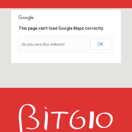
This page can't load Google Maps correctly.
Do you own this website?
OK