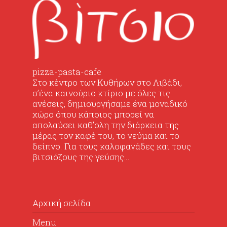
pizza-pasta-cafe
Στο κέντρο των Κυθήρων στο Λιβάδι,
σ’ένα καινούριο κτίριο με όλες τις
ανέσεις, δημιουργήσαμε ένα μοναδικό
χώρο όπου κάποιος μπορεί να
απολαύσει καθ’ολη την διάρκεια της
μέρας τον καφέ του, το γεύμα και το
δείπνο. Για τους καλοφαγάδες και τους
βιτσιόζους της γεύσης…
Αρχική σελίδα
Menu