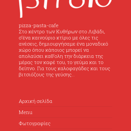
pizza-pasta-cafe
Στο κέντρο των Κυθήρων στο Λιβάδι,
σ’ένα καινούριο κτίριο με όλες τις
ανέσεις, δημιουργήσαμε ένα μοναδικό
χώρο όπου κάποιος μπορεί να
απολαύσει καθ’ολη την διάρκεια της
μέρας τον καφέ του, το γεύμα και το
δείπνο. Για τους καλοφαγάδες και τους
βιτσιόζους της γεύσης…
Αρχική σελίδα
Menu
Φωτογραφίες